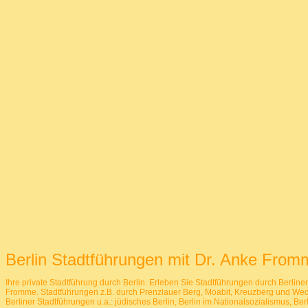
Berlin Stadtführungen mit Dr. Anke Fromme
Ihre private Stadtführung durch Berlin. Erleben Sie Stadtführungen durch Berline
Fromme. Stadtführungen z.B. durch Prenzlauer Berg, Moabit, Kreuzberg und Wedd
Berliner Stadtführungen u.a.: jüdisches Berlin, Berlin im Nationalsozialismus, Ber