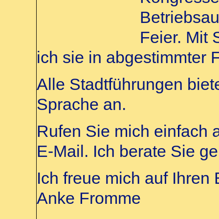
Betriebsau
Feier. Mit
ich sie in abgestimmter 
Alle Stadtführungen biet
Sprache an.
Rufen Sie mich einfach a
E-Mail. Ich berate Sie ge
Ich freue mich auf Ihren
Anke Fromme